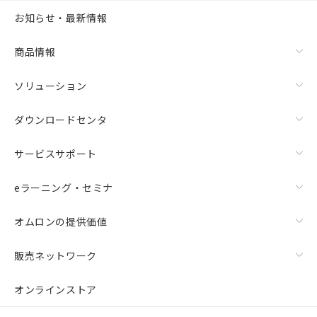
お知らせ・最新情報
商品情報
ソリューション
ダウンロードセンタ
サービスサポート
eラーニング・セミナ
オムロンの提供価値
販売ネットワーク
オンラインストア