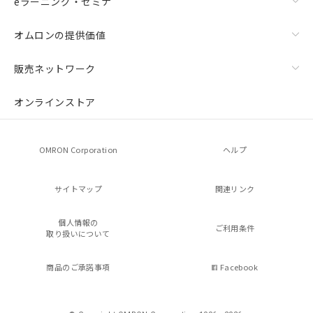
eラーニング・セミナ
オムロンの提供価値
販売ネットワーク
オンラインストア
OMRON Corporation
ヘルプ
サイトマップ
関連リンク
個人情報の
ご利用条件
取り扱いについて
商品のご承諾事項
Facebook