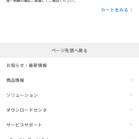
格・納期の確認」画面にてご確認ください。
カートをみる
ページ先頭へ戻る
お知らせ・最新情報
商品情報
ソリューション
ダウンロードセンタ
サービスサポート