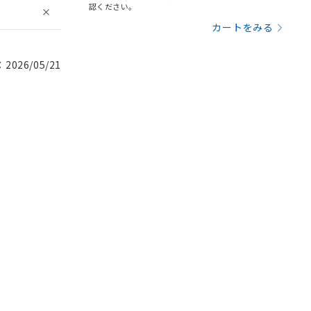
認ください。
カートをみる
026/05/21