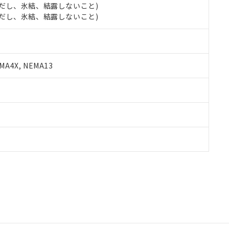
 (ただし、氷結、結露しないこと)
 (ただし、氷結、結露しないこと)
A4X, NEMA13