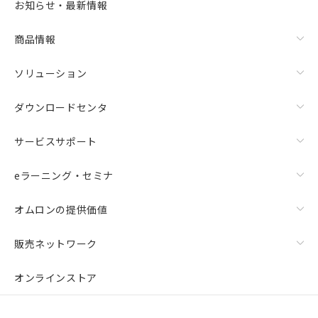
お知らせ・最新情報
商品情報
ソリューション
ダウンロードセンタ
サービスサポート
eラーニング・セミナ
オムロンの提供価値
販売ネットワーク
オンラインストア