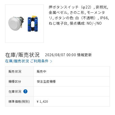
押ボタンスイッチ（φ22）, 非照光,
金属ベゼル, きのこ形, モーメンタ
リ, ボタンの色: 白（不透明）, IP66,
ねじ端子台, 接点構成: NO/-/NO
在庫/販売状況
2026/08/07 00:00 情報更新
在庫/販売状況 ご利用条件
販売状況
販売中
機種区分
受注生産機種
在庫状況
標準価格(税別)
¥ 1,420