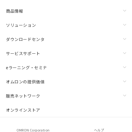
商品情報
ソリューション
ダウンロードセンタ
サービスサポート
eラーニング・セミナ
オムロンの提供価値
販売ネットワーク
オンラインストア
OMRON Corporation
ヘルプ