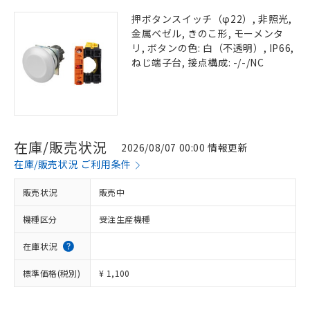
押ボタンスイッチ（φ22）, 非照光,
金属ベゼル, きのこ形, モーメンタ
リ, ボタンの色: 白（不透明）, IP66,
ねじ端子台, 接点構成: -/-/NC
在庫/販売状況
2026/08/07 00:00 情報更新
在庫/販売状況 ご利用条件
販売状況
販売中
機種区分
受注生産機種
在庫状況
標準価格(税別)
¥ 1,100