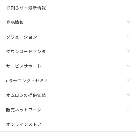
お知らせ・最新情報
商品情報
ソリューション
ダウンロードセンタ
サービスサポート
eラーニング・セミナ
オムロンの提供価値
販売ネットワーク
オンラインストア