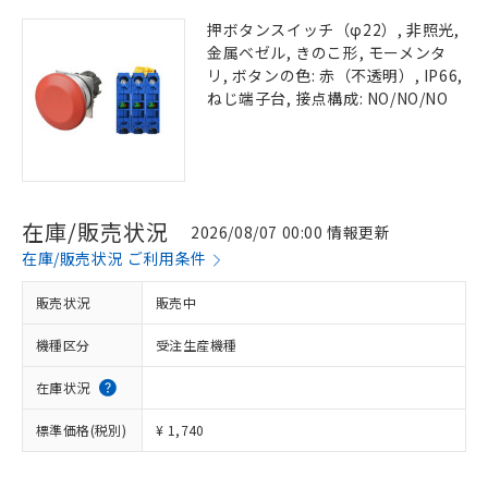
押ボタンスイッチ（φ22）, 非照光,
金属ベゼル, きのこ形, モーメンタ
リ, ボタンの色: 赤（不透明）, IP66,
ねじ端子台, 接点構成: NO/NO/NO
在庫/販売状況
2026/08/07 00:00 情報更新
在庫/販売状況 ご利用条件
販売状況
販売中
機種区分
受注生産機種
在庫状況
標準価格(税別)
¥ 1,740