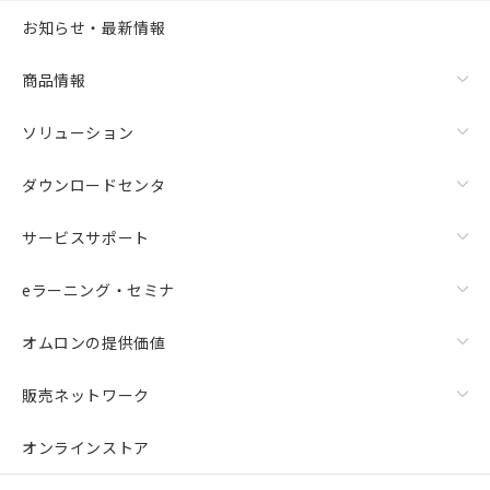
お知らせ・最新情報
商品情報
ソリューション
ダウンロードセンタ
サービスサポート
eラーニング・セミナ
オムロンの提供価値
販売ネットワーク
オンラインストア