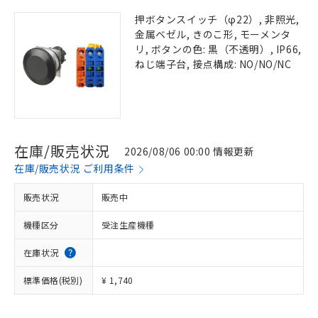
押ボタンスイッチ（φ22）, 非照光,
金属ベゼル, きのこ形, モーメンタ
リ, ボタンの色: 黒（不透明）, IP66,
ねじ端子台, 接点構成: NO/NO/NC
在庫/販売状況
2026/08/06 00:00 情報更新
在庫/販売状況 ご利用条件
販売状況
販売中
機種区分
受注生産機種
在庫状況
標準価格(税別)
¥ 1,740