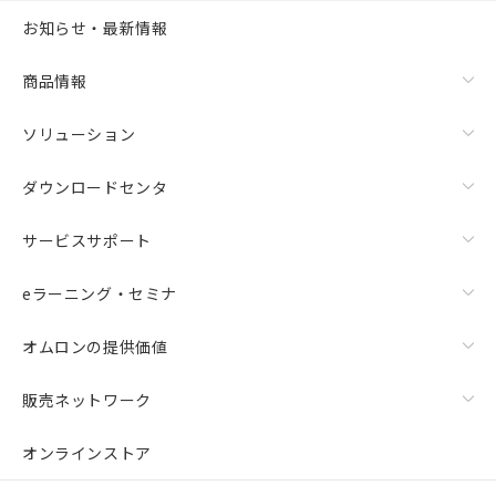
お知らせ・最新情報
商品情報
ソリューション
ダウンロードセンタ
サービスサポート
eラーニング・セミナ
オムロンの提供価値
販売ネットワーク
オンラインストア