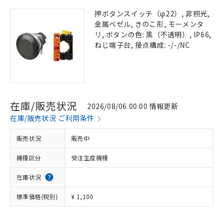
押ボタンスイッチ（φ22）, 非照光,
金属ベゼル, きのこ形, モーメンタ
リ, ボタンの色: 黒（不透明）, IP66,
ねじ端子台, 接点構成: -/-/NC
在庫/販売状況
2026/08/06 00:00 情報更新
在庫/販売状況 ご利用条件
販売状況
販売中
機種区分
受注生産機種
在庫状況
標準価格(税別)
¥ 1,100