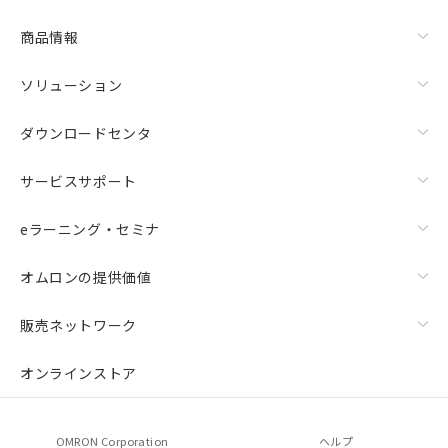
商品情報
ソリューション
ダウンロードセンタ
サービスサポート
eラーニング・セミナ
オムロンの提供価値
販売ネットワーク
オンラインストア
OMRON Corporation
ヘルプ