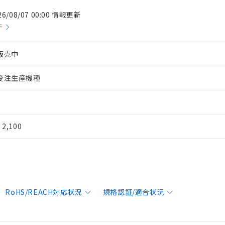
26/08/07 00:00 情報更新
件
販売中
受注生産機種
¥ 2,100
RoHS/REACH対応状況
規格認証/適合状況