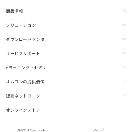
商品情報
ソリューション
ダウンロードセンタ
サービスサポート
eラーニング・セミナ
オムロンの提供価値
販売ネットワーク
オンラインストア
OMRON Corporation
ヘルプ