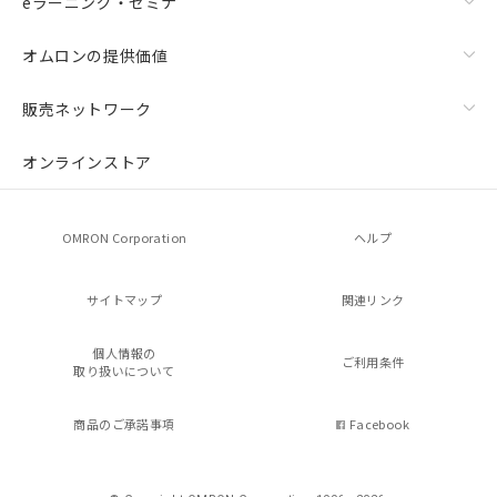
eラーニング・セミナ
オムロンの提供価値
販売ネットワーク
オンラインストア
OMRON Corporation
ヘルプ
サイトマップ
関連リンク
個人情報の
ご利用条件
取り扱いについて
商品のご承諾事項
Facebook