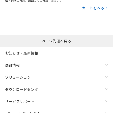
格・納期の確認」画面にてご確認ください。
カートをみる
ページ先頭へ戻る
お知らせ・最新情報
商品情報
ソリューション
ダウンロードセンタ
サービスサポート