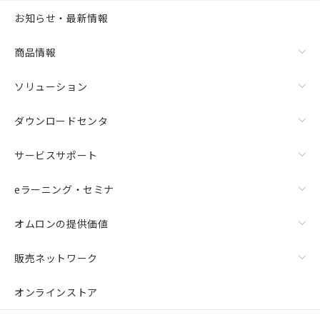
お知らせ・最新情報
商品情報
ソリューション
ダウンロードセンタ
サービスサポート
eラーニング・セミナ
オムロンの提供価値
販売ネットワーク
オンラインストア