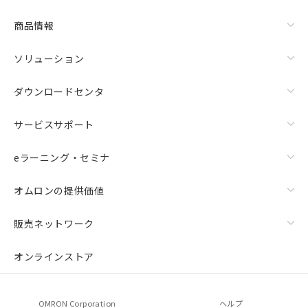
商品情報
ソリューション
ダウンロードセンタ
サービスサポート
eラーニング・セミナ
オムロンの提供価値
販売ネットワーク
オンラインストア
OMRON Corporation
ヘルプ