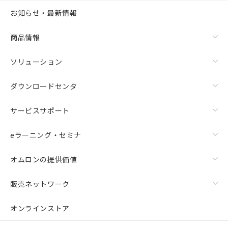
お知らせ・最新情報
商品情報
ソリューション
ダウンロードセンタ
サービスサポート
eラーニング・セミナ
オムロンの提供価値
販売ネットワーク
オンラインストア