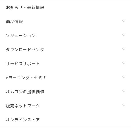
お知らせ・最新情報
商品情報
ソリューション
ダウンロードセンタ
サービスサポート
eラーニング・セミナ
オムロンの提供価値
販売ネットワーク
オンラインストア