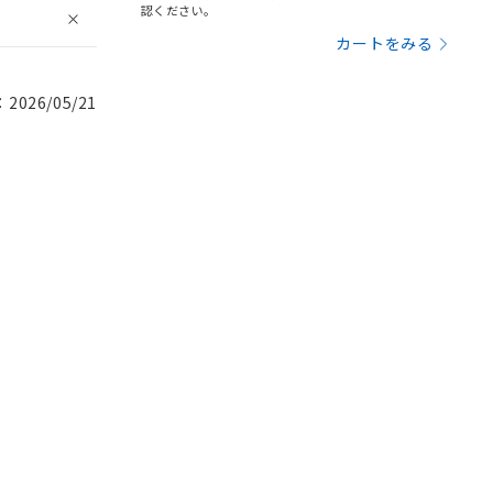
認ください。
カートをみる
026/05/21