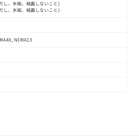
 (ただし、氷結、結露しないこと)
 (ただし、氷結、結露しないこと)
A4X, NEMA13