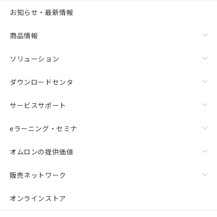
お知らせ・最新情報
商品情報
ソリューション
ダウンロードセンタ
サービスサポート
eラーニング・セミナ
オムロンの提供価値
販売ネットワーク
オンラインストア