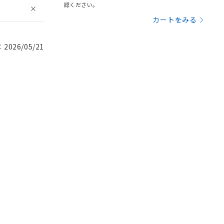
認ください。
カートをみる
026/05/21