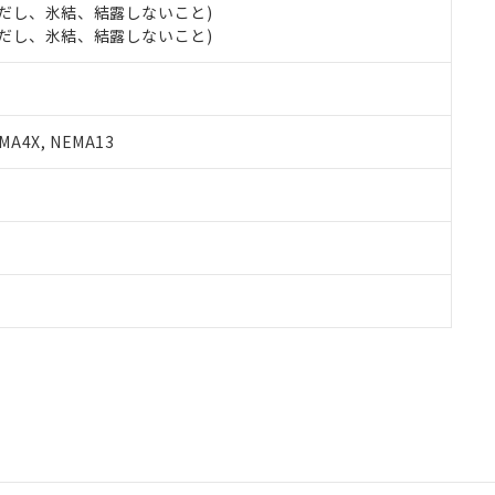
 (ただし、氷結、結露しないこと)
 (ただし、氷結、結露しないこと)
A4X, NEMA13