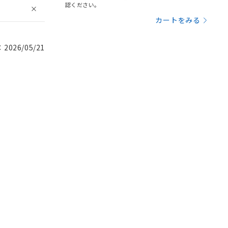
認ください。
カートをみる
026/05/21