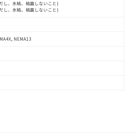
 (ただし、氷結、結露しないこと)
 (ただし、氷結、結露しないこと)
A4X, NEMA13