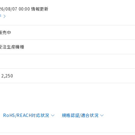
26/08/07 00:00 情報更新
件
販売中
受注生産機種
¥ 2,250
RoHS/REACH対応状況
規格認証/適合状況