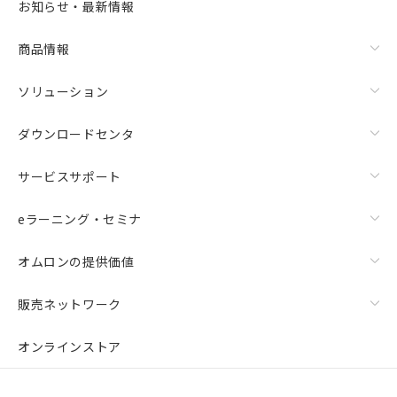
お知らせ・最新情報
商品情報
ソリューション
ダウンロードセンタ
サービスサポート
eラーニング・セミナ
オムロンの提供価値
販売ネットワーク
オンラインストア