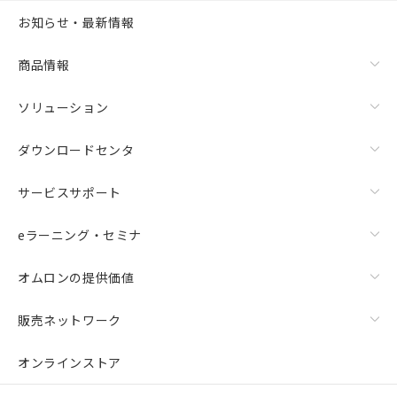
お知らせ・最新情報
商品情報
ソリューション
ダウンロードセンタ
サービスサポート
eラーニング・セミナ
オムロンの提供価値
販売ネットワーク
オンラインストア