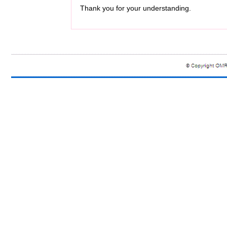
Thank you for your understanding.