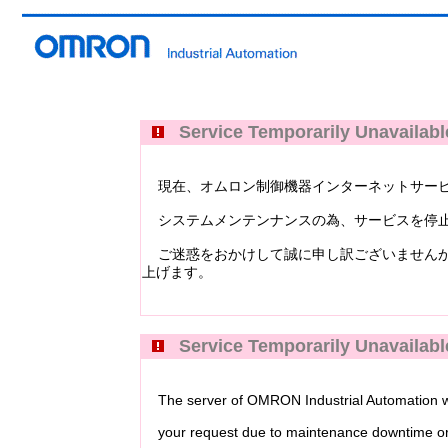
Service Temporarily Unavailabl
現在、オムロン制御機器インターネットサービス Industri
システムメンテンナンスの為、サービスを停止
ご迷惑をおかけして誠に申し訳ございませんが
上げます。
Service Temporarily Unavailabl
The server of OMRON Industrial Automation web
your request due to maintenance downtime or 