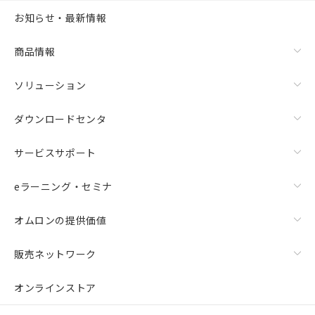
お知らせ・最新情報
商品情報
ソリューション
ダウンロードセンタ
サービスサポート
eラーニング・セミナ
オムロンの提供価値
販売ネットワーク
オンラインストア