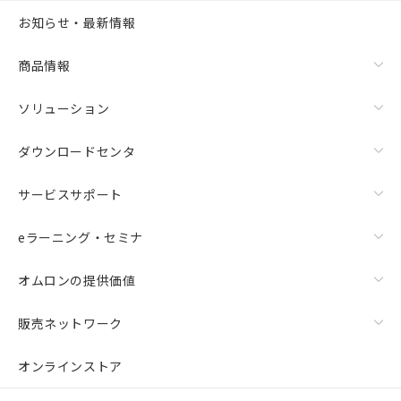
お知らせ・最新情報
商品情報
ソリューション
ダウンロードセンタ
サービスサポート
eラーニング・セミナ
オムロンの提供価値
販売ネットワーク
オンラインストア