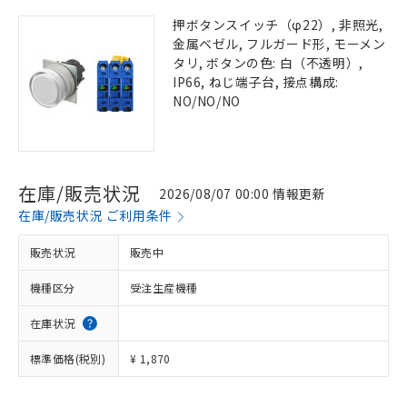
押ボタンスイッチ（φ22）, 非照光,
金属ベゼル, フルガード形, モーメン
タリ, ボタンの色: 白（不透明）,
IP66, ねじ端子台, 接点構成:
NO/NO/NO
在庫/販売状況
2026/08/07 00:00 情報更新
在庫/販売状況 ご利用条件
販売状況
販売中
機種区分
受注生産機種
在庫状況
標準価格(税別)
¥ 1,870