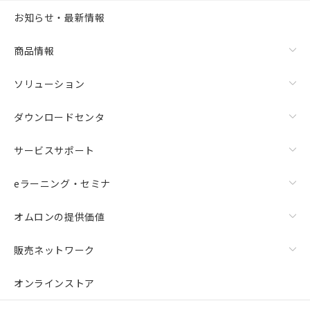
お知らせ・最新情報
商品情報
ソリューション
ダウンロードセンタ
サービスサポート
eラーニング・セミナ
オムロンの提供価値
販売ネットワーク
オンラインストア