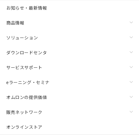
お知らせ・最新情報
商品情報
ソリューション
ダウンロードセンタ
サービスサポート
eラーニング・セミナ
オムロンの提供価値
販売ネットワーク
オンラインストア