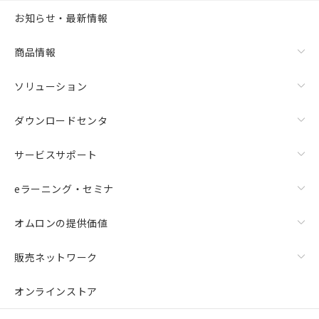
お知らせ・最新情報
商品情報
ソリューション
ダウンロードセンタ
サービスサポート
eラーニング・セミナ
オムロンの提供価値
販売ネットワーク
オンラインストア