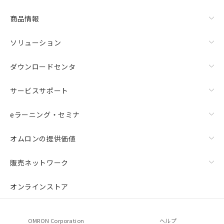
商品情報
ソリューション
ダウンロードセンタ
サービスサポート
eラーニング・セミナ
オムロンの提供価値
販売ネットワーク
オンラインストア
OMRON Corporation
ヘルプ