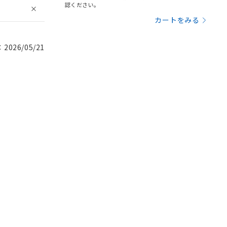
認ください。
カートをみる
026/05/21