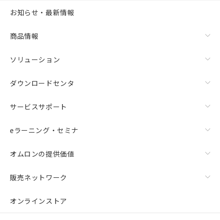
お知らせ・最新情報
商品情報
ソリューション
ダウンロードセンタ
サービスサポート
eラーニング・セミナ
オムロンの提供価値
販売ネットワーク
オンラインストア