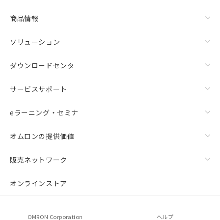
商品情報
ソリューション
ダウンロードセンタ
サービスサポート
eラーニング・セミナ
オムロンの提供価値
販売ネットワーク
オンラインストア
OMRON Corporation
ヘルプ