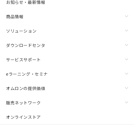
お知らせ・最新情報
商品情報
ソリューション
ダウンロードセンタ
サービスサポート
eラーニング・セミナ
オムロンの提供価値
販売ネットワーク
オンラインストア