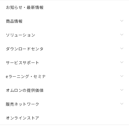
お知らせ・最新情報
商品情報
ソリューション
ダウンロードセンタ
サービスサポート
eラーニング・セミナ
オムロンの提供価値
販売ネットワーク
オンラインストア