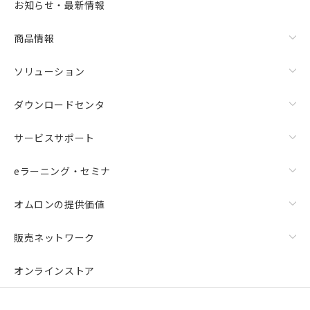
お知らせ・最新情報
商品情報
ソリューション
ダウンロードセンタ
サービスサポート
eラーニング・セミナ
オムロンの提供価値
販売ネットワーク
オンラインストア