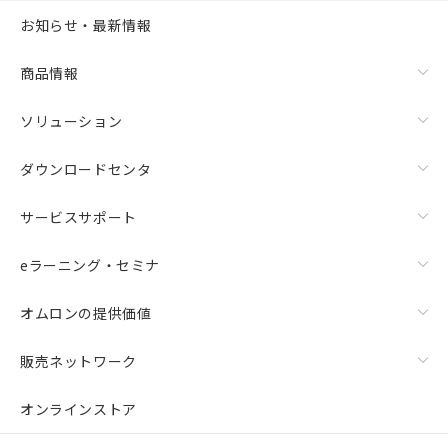
お知らせ・最新情報
商品情報
ソリューション
ダウンロードセンタ
サービスサポート
eラーニング・セミナ
オムロンの提供価値
販売ネットワーク
オンラインストア