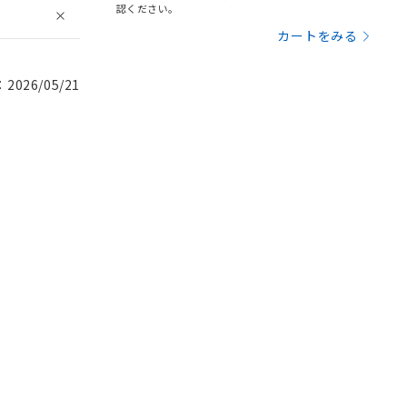
認ください。
カートをみる
026/05/21