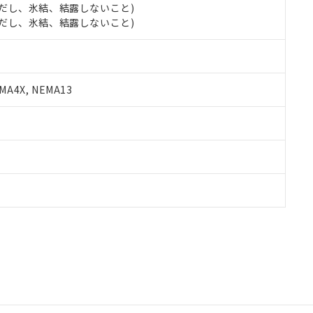
 (ただし、氷結、結露しないこと)
 (ただし、氷結、結露しないこと)
A4X, NEMA13