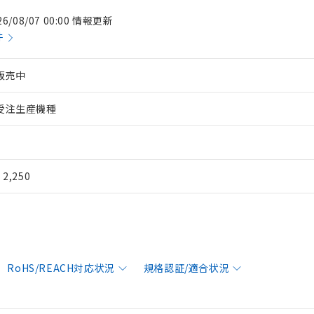
26/08/07 00:00 情報更新
件
販売中
受注生産機種
¥ 2,250
RoHS/REACH対応状況
規格認証/適合状況