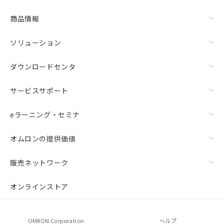
商品情報
ソリューション
ダウンロードセンタ
サービスサポート
eラーニング・セミナ
オムロンの提供価値
販売ネットワーク
オンラインストア
OMRON Corporation
ヘルプ