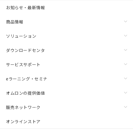
お知らせ・最新情報
商品情報
ソリューション
ダウンロードセンタ
サービスサポート
eラーニング・セミナ
オムロンの提供価値
販売ネットワーク
オンラインストア