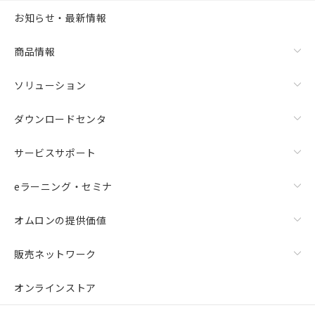
お知らせ・最新情報
商品情報
ソリューション
ダウンロードセンタ
サービスサポート
eラーニング・セミナ
オムロンの提供価値
販売ネットワーク
オンラインストア