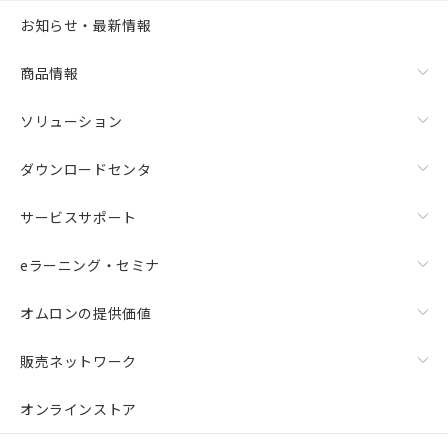
お知らせ・最新情報
商品情報
ソリューション
ダウンロードセンタ
サービスサポート
eラーニング・セミナ
オムロンの提供価値
販売ネットワーク
オンラインストア