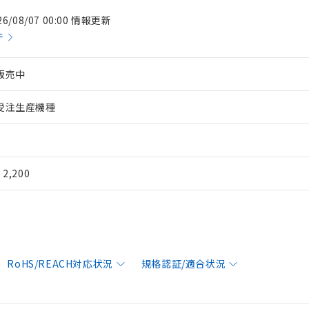
26/08/07 00:00 情報更新
件
販売中
受注生産機種
¥ 2,200
RoHS/REACH対応状況
規格認証/適合状況