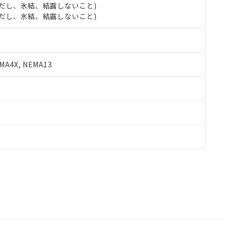
 (ただし、氷結、結露しないこと)
 (ただし、氷結、結露しないこと)
A4X, NEMA13