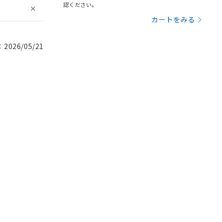
認ください。
カートをみる
026/05/21