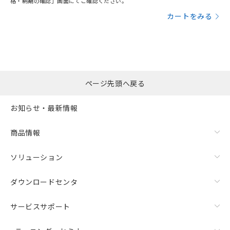
格・納期の確認」画面にてご確認ください。
カートをみる
ページ先頭へ戻る
お知らせ・最新情報
商品情報
ソリューション
ダウンロードセンタ
サービスサポート