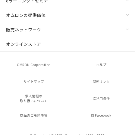
eラーニング・セミナ
オムロンの提供価値
販売ネットワーク
オンラインストア
OMRON Corporation
ヘルプ
サイトマップ
関連リンク
個人情報の
ご利用条件
取り扱いについて
商品のご承諾事項
Facebook