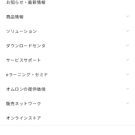
お知らせ・最新情報
商品情報
ソリューション
ダウンロードセンタ
サービスサポート
eラーニング・セミナ
オムロンの提供価値
販売ネットワーク
オンラインストア