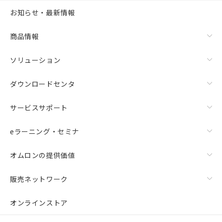
お知らせ・最新情報
商品情報
ソリューション
ダウンロードセンタ
サービスサポート
eラーニング・セミナ
オムロンの提供価値
販売ネットワーク
オンラインストア