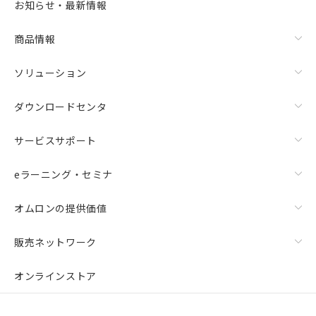
お知らせ・最新情報
商品情報
ソリューション
ダウンロードセンタ
サービスサポート
eラーニング・セミナ
オムロンの提供価値
販売ネットワーク
オンラインストア