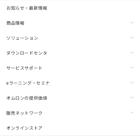
お知らせ・最新情報
商品情報
ソリューション
ダウンロードセンタ
サービスサポート
eラーニング・セミナ
オムロンの提供価値
販売ネットワーク
オンラインストア