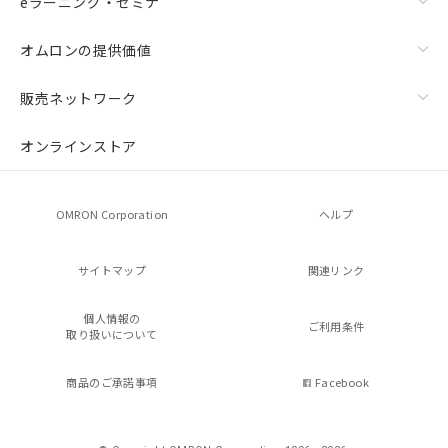
eラーニング・セミナ
オムロンの提供価値
販売ネットワーク
オンラインストア
OMRON Corporation
ヘルプ
サイトマップ
関連リンク
個人情報の
ご利用条件
取り扱いについて
商品のご承諾事項
Facebook