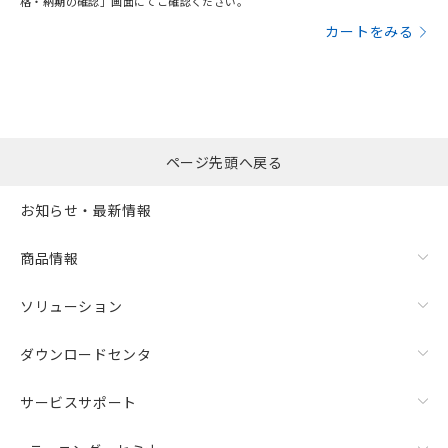
格・納期の確認」画面にてご確認ください。
カートをみる
ページ先頭へ戻る
お知らせ・最新情報
商品情報
ソリューション
ダウンロードセンタ
サービスサポート