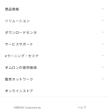
商品情報
ソリューション
ダウンロードセンタ
サービスサポート
eラーニング・セミナ
オムロンの提供価値
販売ネットワーク
オンラインストア
OMRON Corporation
ヘルプ