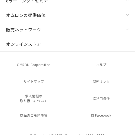
eラーニング・セミナ
オムロンの提供価値
販売ネットワーク
オンラインストア
OMRON Corporation
ヘルプ
サイトマップ
関連リンク
個人情報の
ご利用条件
取り扱いについて
商品のご承諾事項
Facebook