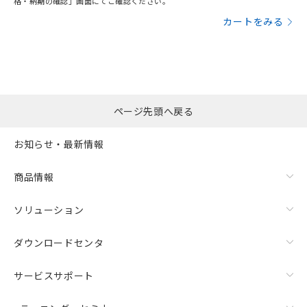
格・納期の確認」画面にてご確認ください。
カートをみる
ページ先頭へ戻る
お知らせ・最新情報
商品情報
ソリューション
ダウンロードセンタ
サービスサポート